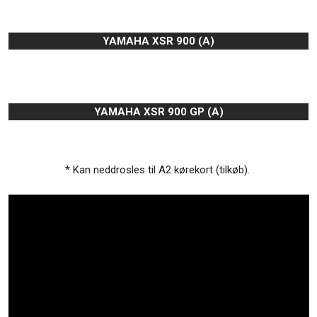
YAMAHA XSR 900 (A)
YAMAHA XSR 900 GP (A)
* Kan neddrosles til A2 kørekort (tilkøb). ​