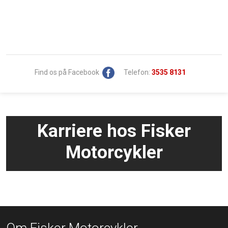
Find os på Facebook
Telefon:
3535 8131
Karriere hos Fisker
Motorcykler