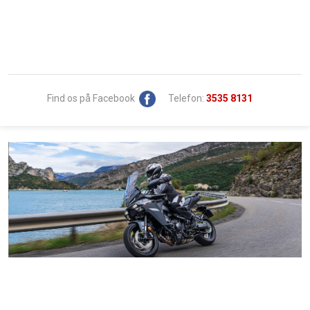
Find os på Facebook
Telefon:
3535 8131